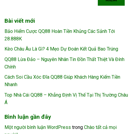
Bài viết mới
Bảo Hiểm Cược QQ88 Hoàn Tiền Khủng Các Sảnh Tới
28.888K
Kèo Châu Âu Là Gì? 4 Mẹo Dự Đoán Kết Quả Bao Trúng
QQ88 Lừa Đảo – Nguyên Nhân Tin Đồn Thất Thiệt Và Đính
Chính
Cách Soi Cầu Xóc Đĩa QQ88 Giúp Khách Hàng Kiếm Tiền
Nhanh
Top Nhà Cái QQ88 – Khẳng Định Vị Thế Tại Thị Trường Châu
Á
Bình luận gần đây
Một người bình luận WordPress
trong
Chào tất cả mọi