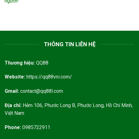
người!
THÔNG TIN LIÊN HỆ
Thương hiệu:
QQ88
Website:
https://qq88vni.com/
Gmail:
contact@qq88l.com
Địa chỉ:
Hẻm 106, Phước Long B, Phước Long, Hồ Chí Minh,
Việt Nam
Phone:
0985722911