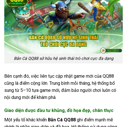
Bắn Cá QQ88 sở hữu hệ sinh thái trò chơi cực đa dạng
Bên cạnh đó, việc liên tục cập nhật game mới của QQ88
cũng là điểm cộng lớn. Trung bình mỗi tháng, hệ thống bổ
sung từ 5–10 tựa game mới, đảm bảo người chơi luôn có
nội dung mới để khám phá.
Giao diện được đầu tư khủng, đồ họa đẹp, chân thực
Một yếu tố khác khiến
Bắn Cá QQ88
ghi điểm mạnh mẽ
chính là phần giao diện và đồ họa. Hệ thống sử dụng công