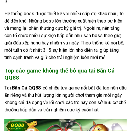
lý.
Hệ thống boss được thiết kế với nhiều cấp độ khác nhau, từ
dễ đến khó. Những boss lớn thường xuất hiện theo sự kiện
và mang lại phần thưởng cực kỳ giá trị. Ngoài ra, nền tảng
còn tổ chức nhiều sự kiện hấp dẫn như săn boss theo giờ,
giải đấu xếp hạng hay nhiệm vụ ngày. Theo thống kê nội bộ,
mỗi tuần có ít nhất 3–5 sự kiện lớn nhỏ diễn ra, giúp tăng
tính cạnh tranh và giữ cho trải nghiệm luôn mới mẻ.
Top các game không thể bỏ qua tại Bắn Cá
QQ88
Tại
Bắn Cá QQ88
, có nhiều tựa game nổi bật đã tạo nên dấu
ấn riêng và thu hút lượng lớn người chơi tham gia mỗi ngày.
Không chỉ đa dạng về lối chơi, các trò này còn sở hữu cơ chế
thưởng hấp dẫn và trải nghiệm cực kỳ cuốn hút.