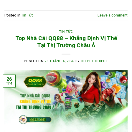
Posted in
Tin Tức
Leave a comment
TIN TỨC
Top Nhà Cái QQ88 – Khẳng Định Vị Thế
Tại Thị Trường Châu Á
POSTED ON
26 THÁNG 4, 2026
BY
CHIPCT CHIPCT
26
Th4