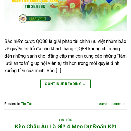
Bảo hiểm cược QQ88 là giải pháp tài chính ưu việt nhằm bảo
vệ quyền lợi tối đa cho khách hàng. QQ88 không chỉ mang
đến những sảnh chơi đẳng cấp mà còn cung cấp những “tấm
lưới an toàn” giúp hội viên tự tin hơn trong mỗi quyết định
xuống tiền của mình. Bảo […]
CONTINUE READING
→
Posted in
Tin Tức
Leave a comment
TIN TỨC
Kèo Châu Âu Là Gì? 4 Mẹo Dự Đoán Kết