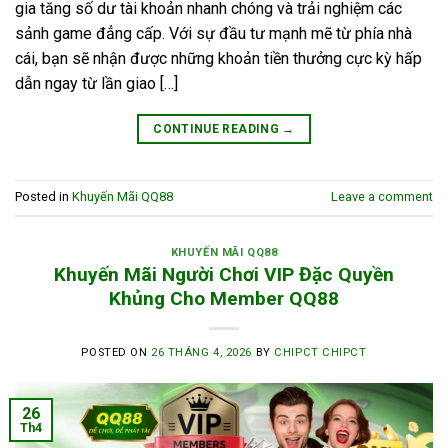
gia tăng số dư tài khoản nhanh chóng và trải nghiệm các
sảnh game đẳng cấp. Với sự đầu tư mạnh mẽ từ phía nhà
cái, bạn sẽ nhận được những khoản tiền thưởng cực kỳ hấp
dẫn ngay từ lần giao […]
CONTINUE READING
→
Posted in
Khuyến Mãi QQ88
Leave a comment
KHUYẾN MÃI QQ88
Khuyến Mãi Người Chơi VIP Đặc Quyền
Khủng Cho Member QQ88
POSTED ON
26 THÁNG 4, 2026
BY
CHIPCT CHIPCT
26
Th4