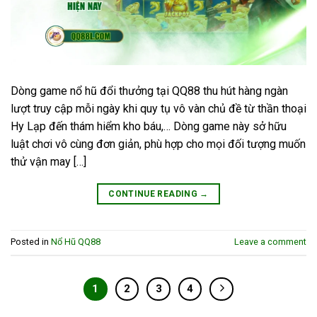
Dòng game nổ hũ đổi thưởng tại QQ88 thu hút hàng ngàn
lượt truy cập mỗi ngày khi quy tụ vô vàn chủ đề từ thần thoại
Hy Lạp đến thám hiểm kho báu,… Dòng game này sở hữu
luật chơi vô cùng đơn giản, phù hợp cho mọi đối tượng muốn
thử vận may […]
CONTINUE READING
→
Posted in
Nổ Hũ QQ88
Leave a comment
1
2
3
4