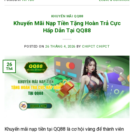
KHUYẾN MÃI QQ88
Khuyến Mãi Nạp Tiền Tặng Hoàn Trả Cực
Hấp Dẫn Tại QQ88
POSTED ON
26 THÁNG 4, 2026
BY
CHIPCT CHIPCT
26
Th4
Khuyến mãi nạp tiền tại QQ88 là cơ hội vàng để thành viên