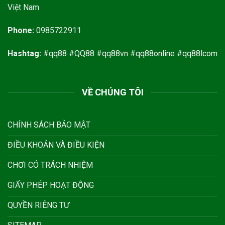
Việt Nam
Phone:
0985722911
Hashtag:
#qq88 #QQ88 #qq88vn #qq88online #qq88lcom
VỀ CHÚNG TÔI
CHÍNH SÁCH BẢO MẬT
ĐIỀU KHOẢN VÀ ĐIỀU KIỆN
CHƠI CÓ TRÁCH NHIỆM
GIẤY PHÉP HOẠT ĐỘNG
QUYỀN RIÊNG TƯ