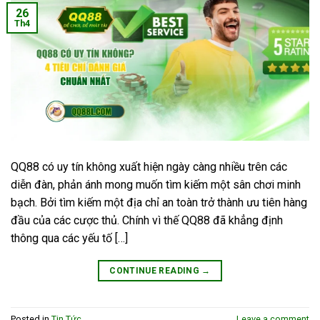
26
Th4
QQ88 có uy tín không xuất hiện ngày càng nhiều trên các
diễn đàn, phản ánh mong muốn tìm kiếm một sân chơi minh
bạch. Bởi tìm kiếm một địa chỉ an toàn trở thành ưu tiên hàng
đầu của các cược thủ. Chính vì thế QQ88 đã khẳng định
thông qua các yếu tố […]
CONTINUE READING
→
Posted in
Tin Tức
Leave a comment