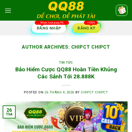
Skip
to
content
ĐĂNG NHẬP
ĐĂNG KÝ
AUTHOR ARCHIVES:
CHIPCT CHIPCT
TIN TỨC
Bảo Hiểm Cược QQ88 Hoàn Tiền Khủng
Các Sảnh Tới 28.888K
POSTED ON
26 THÁNG 4, 2026
BY
CHIPCT CHIPCT
26
Th4