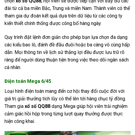
chọn
xổ số QQ88
, hội viên sẽ được tiếp cận với đầy đủ các
đài từ cả ba miền Bắc, Trung và miền Nam. Thành viên có thể
tham gia dự đoán kết quả dựa trên dữ liệu từ các công ty
kiến thiết chính thống được công bố hàng ngày.
Quy trình đặt lệnh đơn giản cho phép bạn lựa chọn đa dạng
các kiểu bao lô, đánh đề đầu đuôi hoặc ba càng vô cùng hấp
dẫn. Mọi thông tin về lịch sử thắng lợi đều được lưu trữ rõ
ràng để người dùng thuận tiện trong việc theo dõi ngân sách
cá nhân.
Điện toán Mega 6/45
Loại hình điện toán mang đến cơ hội thay đổi cuộc đời với
giá trị giải thưởng tích lũy có thể lên tới hàng chục tỷ đồng.
Tham gia
xổ số QQ88
dạng Mega giúp hội viên trải nghiệm
cảm giác hồi hộp trong từng lượt quay thưởng được thực
hiện công khai.