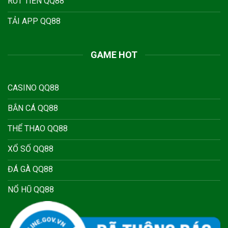
RÚT TIỀN QQ88
TẢI APP QQ88
GAME HOT
CASINO QQ88
BẮN CÁ QQ88
THỂ THAO QQ88
XỔ SỐ QQ88
ĐÁ GÀ QQ88
NỔ HŨ QQ88