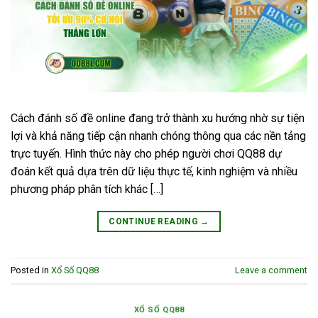
Cách đánh số đề online đang trở thành xu hướng nhờ sự tiện
lợi và khả năng tiếp cận nhanh chóng thông qua các nền tảng
trực tuyến. Hình thức này cho phép người chơi QQ88 dự
đoán kết quả dựa trên dữ liệu thực tế, kinh nghiệm và nhiều
phương pháp phân tích khác […]
CONTINUE READING
→
Posted in
Xổ Số QQ88
Leave a comment
XỔ SỐ QQ88