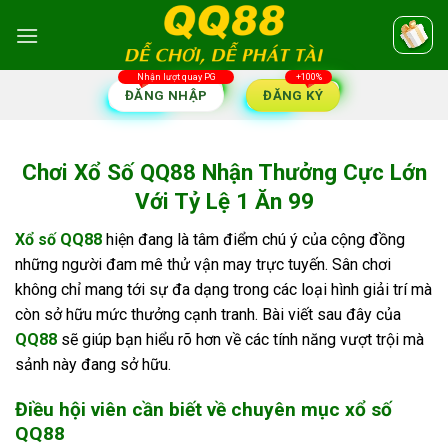
Skip
to
content
ĐĂNG NHẬP
ĐĂNG KÝ
Chơi Xổ Số QQ88 Nhận Thưởng Cực Lớn
Với Tỷ Lệ 1 Ăn 99
Xổ số QQ88
hiện đang là tâm điểm chú ý của cộng đồng
những người đam mê thử vận may trực tuyến. Sân chơi
không chỉ mang tới sự đa dạng trong các loại hình giải trí mà
còn sở hữu mức thưởng cạnh tranh. Bài viết sau đây của
QQ88
sẽ giúp bạn hiểu rõ hơn về các tính năng vượt trội mà
sảnh này đang sở hữu.
Điều hội viên cần biết về chuyên mục xổ số
QQ88