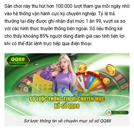
Sân chơi này thu hút hơn 100.000 lượt tham gia mỗi ngày nhờ
vào hệ thống vận hành cực kỳ chuyên nghiệp. Tỷ lệ trả
thưởng tại đây được ghi nhận đạt mức 1 ăn 99, vượt xa so
với các hình thức truyền thống bên ngoài. Số liệu thống kê
cho thấy khoảng 85% người dùng đánh giá cao tính tiện lợi
khi có thể đặt lệnh trực tiếp qua điện thoại.
Sơ lược thông tin về chuyên mục xổ số QQ88