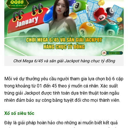
Chơi Mega 6/45 và săn giải Jackpot hàng chục tỷ đồng
Mỗi vé dự thưởng yêu cầu người tham gia lựa chọn bộ 6 cặp
trong khoảng từ 01 đến 45 theo ý muốn cá nhân. Xác suất
trúng giải Jackpot được tính toán dựa trên thuật toán ngẫu
nhiên đảm bảo sự công bằng tuyệt đối cho mọi thành viên.
Xổ số siêu tốc
Đây là giải pháp hoàn hảo cho những ai muốn biết kết quả