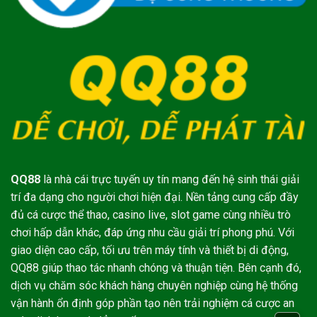
QQ88
là nhà cái trực tuyến uy tín mang đến hệ sinh thái giải
trí đa dạng cho người chơi hiện đại. Nền tảng cung cấp đầy
đủ cá cược thể thao, casino live, slot game cùng nhiều trò
chơi hấp dẫn khác, đáp ứng nhu cầu giải trí phong phú. Với
giao diện cao cấp, tối ưu trên máy tính và thiết bị di động,
QQ88 giúp thao tác nhanh chóng và thuận tiện. Bên cạnh đó,
dịch vụ chăm sóc khách hàng chuyên nghiệp cùng hệ thống
vận hành ổn định góp phần tạo nên trải nghiệm cá cược an