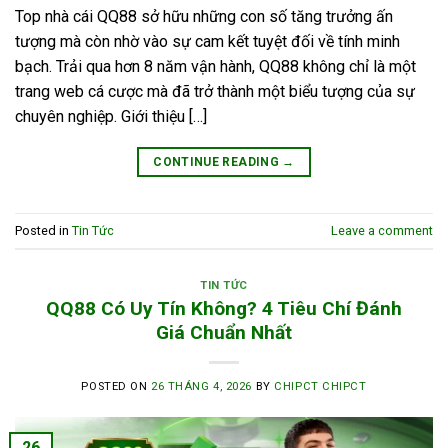
Top nhà cái QQ88 sở hữu những con số tăng trưởng ấn
tượng mà còn nhờ vào sự cam kết tuyệt đối về tính minh
bạch. Trải qua hơn 8 năm vận hành, QQ88 không chỉ là một
trang web cá cược mà đã trở thành một biểu tượng của sự
chuyên nghiệp. Giới thiệu […]
CONTINUE READING
→
Posted in
Tin Tức
Leave a comment
TIN TỨC
QQ88 Có Uy Tín Không? 4 Tiêu Chí Đánh
Giá Chuẩn Nhất
POSTED ON
26 THÁNG 4, 2026
BY
CHIPCT CHIPCT
26