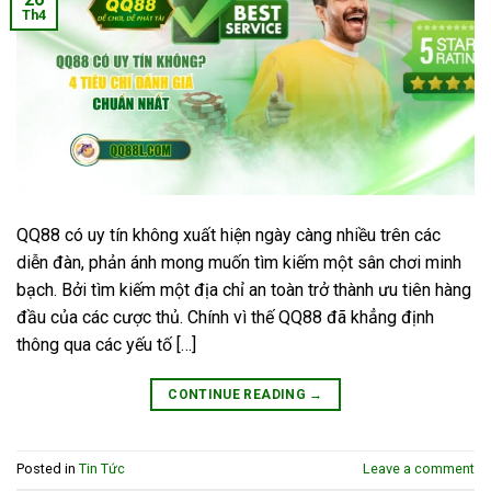
Th4
QQ88 có uy tín không xuất hiện ngày càng nhiều trên các
diễn đàn, phản ánh mong muốn tìm kiếm một sân chơi minh
bạch. Bởi tìm kiếm một địa chỉ an toàn trở thành ưu tiên hàng
đầu của các cược thủ. Chính vì thế QQ88 đã khẳng định
thông qua các yếu tố […]
CONTINUE READING
→
Posted in
Tin Tức
Leave a comment