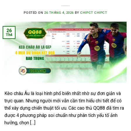
POSTED ON
26 THÁNG 4, 2026
BY
CHIPCT CHIPCT
26
Th4
Kèo châu Âu là loại hình phổ biến nhất nhờ sự đơn giản và
trực quan. Nhưng người mới vẫn cần tìm hiểu chi tiết để có
thể xây dựng chiến thuật tối ưu. Các cao thủ QQ88 đã tìm ra
được 4 phương pháp soi chuẩn như phân tích yếu tố ảnh
hưởng, chọn […]