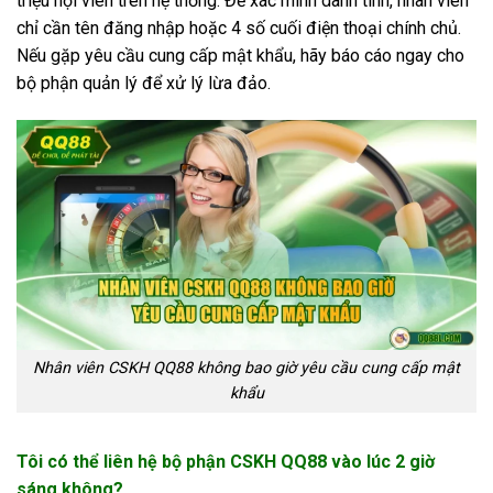
triệu hội viên trên hệ thống. Để xác minh danh tính, nhân viên
chỉ cần tên đăng nhập hoặc 4 số cuối điện thoại chính chủ.
Nếu gặp yêu cầu cung cấp mật khẩu, hãy báo cáo ngay cho
bộ phận quản lý để xử lý lừa đảo.
Nhân viên CSKH QQ88 không bao giờ yêu cầu cung cấp mật
khẩu
Tôi có thể liên hệ bộ phận CSKH QQ88 vào lúc 2 giờ
sáng không?