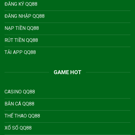
ĐĂNG KÝ QQ88
ĐĂNG NHẬP QQ88
NẠP TIỀN QQ88
RÚT TIỀN QQ88
TẢI APP QQ88
GAME HOT
CASINO QQ88
BẮN CÁ QQ88
THỂ THAO QQ88
XỔ SỐ QQ88