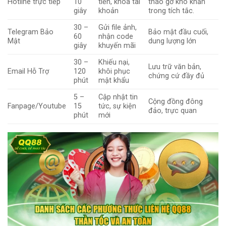
Hotline trực tiếp
10
tiền, khóa tài
tháo gỡ khó khăn
giây
khoản
trong tích tắc.
30 –
Gửi file ảnh,
Telegram Bảo
Bảo mật đầu cuối,
60
nhận code
Mật
dung lượng lớn
giây
khuyến mãi
30 –
Khiếu nại,
Lưu trữ văn bản,
Email Hỗ Trợ
120
khôi phục
chứng cứ đầy đủ
phút
mật khẩu
5 –
Cập nhật tin
Cộng đồng đông
Fanpage/Youtube
15
tức, sự kiện
đảo, trực quan
phút
mới