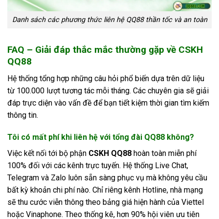
Danh sách các phương thức liên hệ QQ88 thần tốc và an toàn
FAQ – Giải đáp thắc mắc thường gặp về CSKH
QQ88
Hệ thống tổng hợp những câu hỏi phổ biến dựa trên dữ liệu
từ 100.000 lượt tương tác mỗi tháng. Các chuyên gia sẽ giải
đáp trực diện vào vấn đề để bạn tiết kiệm thời gian tìm kiếm
thông tin.
Tôi có mất phí khi liên hệ với tổng đài QQ88
không?
Việc kết nối tới bộ phận
CSKH QQ88
hoàn toàn miễn phí
100% đối với các kênh trực tuyến. Hệ thống Live Chat,
Telegram và Zalo luôn sẵn sàng phục vụ mà không yêu cầu
bất kỳ khoản chi phí nào. Chỉ riêng kênh Hotline, nhà mạng
sẽ thu cước viễn thông theo bảng giá hiện hành của Viettel
hoặc Vinaphone. Theo thống kê, hơn 90% hội viên ưu tiên