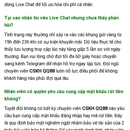
dùng Live Chat để tối ưu hóa chi phí cá nhân.
Tại sao nhắn tin vào Live Chat nhưng chưa thấy phản
hồi?
Tình trạng này thường chỉ xảy ra vào các khung giờ vàng từ
19h đến 23h khi có sự kiện khuyến mãi. Dữ liệu thực tế cho
thấy lưu lượng truy cập lúc này tăng gấp 5 lần so với ngày
thường. Bạn vui lòng chờ đợi tối đa 60 giây hoặc chuyển
sang kênh Telegram để nhận hỗ trợ ngay lập tức. Đội ngũ
chuyên viên
CSKH QQ88
luôn nỗ lực điều phối để không
khách hàng nào phải đợi quá lâu.
Nhân viên có quyền yêu cầu cung cấp mật khẩu rút tiền
không?
Tuyệt đối không có bất kỳ chuyên viên
CSKH QQ88
nào yêu
cầu bạn cung cấp mật khẩu đăng nhập hay mã rút tiền. Đây
là quy định bảo mật nghiêm ngặt nhằm bảo vệ tài sản của 2