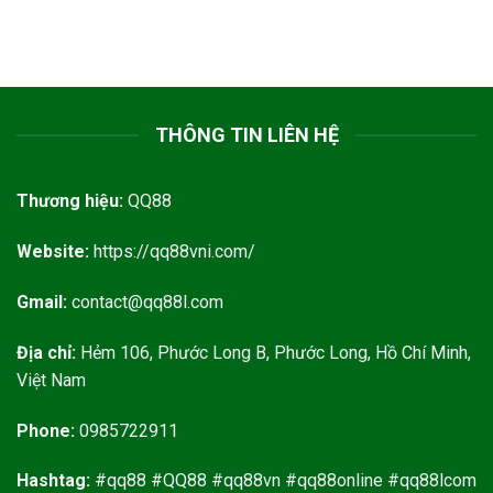
THÔNG TIN LIÊN HỆ
Thương hiệu:
QQ88
Website:
https://qq88vni.com/
Gmail:
contact@qq88l.com
Địa chỉ:
Hẻm 106, Phước Long B, Phước Long, Hồ Chí Minh,
Việt Nam
Phone:
0985722911
Hashtag:
#qq88 #QQ88 #qq88vn #qq88online #qq88lcom