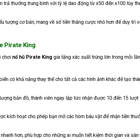
trả thưởng trung bình với tỷ lệ dao động từ x50 đến x100 tùy th
 biểu tượng cơ bản, mang về số tiền thắng cược nhỏ hơn để duy trì 
e Pirate King
i chơi
nổ hũ Pirate King
gia tăng xác suất trúng lớn trong mỗi lầ
biển có khả năng thay thế cho tất cả các hình ảnh khác để tạo thà
u tượng bản đồ, thành viên ngay lập tức nhận được 10 đến 15 lượt
ợc kích hoạt cho phép bạn mở các hòm báu vật để nhận tiền thư
nhanh hơn, phù hợp cho những ai muốn tiết kiệm thời gian và săn