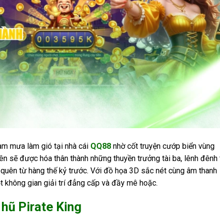
àm mưa làm gió tại nhà cái
QQ88
nhờ cốt truyện cướp biển vùng
iên sẽ được hóa thân thành những thuyền trưởng tài ba, lênh đênh 
 quên từ hàng thế kỷ trước. Với đồ họa 3D sắc nét cùng âm thanh
một không gian giải trí đẳng cấp và đầy mê hoặc.
 hũ Pirate King