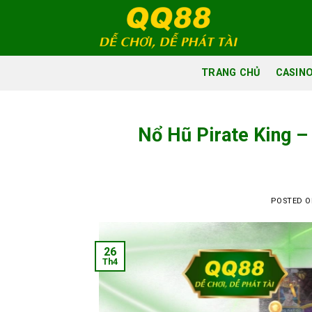
Skip
to
content
TRANG CHỦ
CASIN
Nổ Hũ Pirate King –
POSTED 
26
Th4