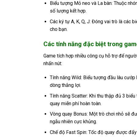
Biểu tượng Mỏ neo và La bàn: Thuộc nhóm 
số lượng kết hợp.
Các ký tự A, K, Q, J: Đóng vai trò là các
cho bạn.
Các tính năng đặc biệt trong gam
Game tích hợp nhiều công cụ hỗ trợ để ngườ
nhấn nút:
Tính năng Wild: Biểu tượng đầu lâu cướp 
dòng thắng lợi.
Tính năng Scatter: Khi thu thập đủ 3 biể
quay miễn phí hoàn toàn.
Vòng quay Bonus: Một trò chơi nhỏ sẽ đư
ngẫu nhiên cực khủng.
Chế độ Fast Spin: Tốc độ quay được đẩy 