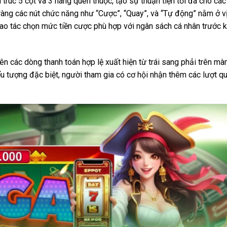
 trúc 5 cột và 3 hàng quen thuộc, tạo sự thuận tiện tối đa cho các
 ràng các nút chức năng như “Cược”, “Quay”, và “Tự động” nằm ở vị 
thao tác chọn mức tiền cược phù hợp với ngân sách cá nhân trước k
ên các dòng thanh toán hợp lệ xuất hiện từ trái sang phải trên mà
u tượng đặc biệt, người tham gia có cơ hội nhận thêm các lượt q