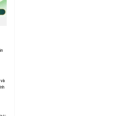
in
 và
ính