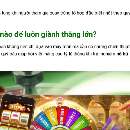
 tung khi người tham gia quay trúng tổ hợp đặc biệt nhất theo qu
 nào để luôn giành thắng lớn?
 bạn không nên chỉ dựa vào may mắn mà cần có những chiến thuật
 quý báu giúp hội viên nâng cao tỷ lệ thắng khi trải nghiệm
nổ hũ