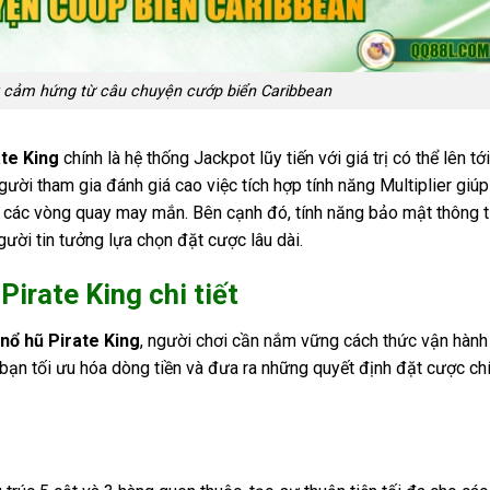
ấy cảm hứng từ câu chuyện cướp biển Caribbean
ate King
chính là hệ thống Jackpot lũy tiến với giá trị có thể lên tới
ười tham gia đánh giá cao việc tích hợp tính năng Multiplier giúp
g các vòng quay may mắn. Bên cạnh đó, tính năng bảo mật thông t
người tin tưởng lựa chọn đặt cược lâu dài.
Pirate King chi tiết
nổ hũ Pirate King
, người chơi cần nắm vững cách thức vận hành
úp bạn tối ưu hóa dòng tiền và đưa ra những quyết định đặt cược ch