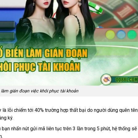
n làm gián đoạn việc khôi phục tài khoản
y là lỗi chiếm tới 40% trường hợp thất bại do người dùng quên tên
ăng ký.
ạn nhấn nút gửi mã liên tục trên 3 lần trong 5 phút, hệ thống sẽ
m.