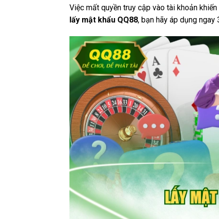
Việc mất quyền truy cập vào tài khoản khiến n
lấy mật khẩu QQ88
, bạn hãy áp dụng ngay 