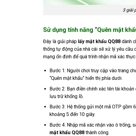
3 giải
Sử dụng tính năng “Quên mật khẩ
Đây là giải pháp
lấy mật khẩu QQ88
dành c
thống tự động của nhà cái sẽ xử lý yêu cầu 
mạng ổn định để quá trình nhận mã xác thực
Bước 1: Người chơi truy cập vào trang c
“Quên mật khẩu” hiển thị phía dưới.
Bước 2: Bạn điền chính xác tên tài khoản 
lưu trữ khổng lồ.
Bước 3: Hệ thống gửi một mã OTP gồm 6 c
khoảng 5 đến 10 giây.
Bước 4: Nhập mã xác nhận vào ô trống, sa
mật khẩu QQ88
thành công.