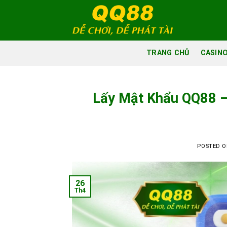
Skip
to
content
TRANG CHỦ
CASIN
Lấy Mật Khẩu QQ88 –
POSTED 
26
Th4