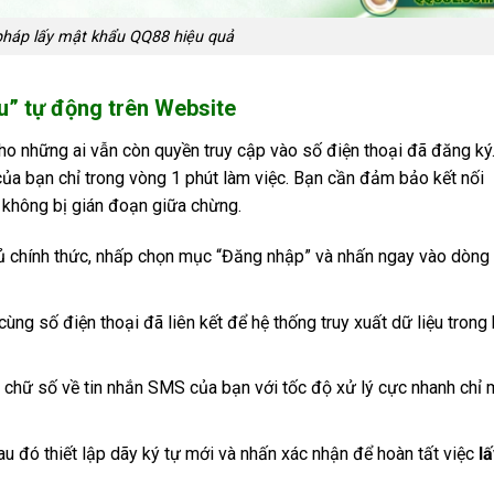
 pháp lấy mật khẩu QQ88 hiệu quả
u” tự động trên Website
ho những ai vẫn còn quyền truy cập vào số điện thoại đã đăng ký
của bạn chỉ trong vòng 1 phút làm việc. Bạn cần đảm bảo kết nối
 không bị gián đoạn giữa chừng.
hủ chính thức, nhấp chọn mục “Đăng nhập” và nhấn ngay vào dòng
cùng số điện thoại đã liên kết để hệ thống truy xuất dữ liệu trong
hữ số về tin nhắn SMS của bạn với tốc độ xử lý cực nhanh chỉ 
u đó thiết lập dãy ký tự mới và nhấn xác nhận để hoàn tất việc
lấ