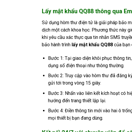
Lấy mật khẩu QQ88 thông qua Ema
Sử dụng hòm thư điện tử là giải pháp bảo m
dịch một cách khoa học. Phương thức này gi
khi yêu cầu xác thực qua tin nhắn SMS truy
bảo hành trình
lấy mật khẩu QQ88
của bạn d
Bước 1: Tại giao diện khôi phục thông tin
dụng số điện thoại như thông thường.
Bước 2: Truy cập vào hòm thư đã đăng ký
gửi tới trong vòng 15 giây.
Bước 3: Nhấn vào liên kết kích hoạt có hi
hướng đến trang thiết lập lại.
Bước 4: Điền thông tin mới vào hai ô trốn
mọi thiết bị bạn đang dùng.