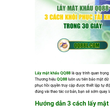
Lấy mật khẩu QQ88
là quy trình quan trọng
Thương hiệu
QQ88
luôn ưu tiên bảo mật dữ l
phục hồi quyền truy cập được thiết lập tự độ
đúng vài thao tác cơ bản, bạn sẽ sớm quay 
Hướng dẫn 3 cách lấy mật