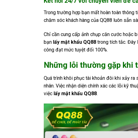
Kết nối 24/7 với chuyên viên để cấ
Trong trường hợp bạn mất hoàn toàn thông tin
chăm sóc khách hàng của QQ88 luôn sẵn sàng
Chỉ cần cung cấp ảnh chụp căn cước hoặc biên
bạn
lấy mật khẩu QQ88
trong tích tắc. Đây 
công đạt mức tuyệt đối 100%.
Những lỗi thường gặp khi 
Quá trình khôi phục tài khoản đôi khi xảy ra
nhân. Việc nhận diện chính xác các lỗi kỹ th
việc
lấy mật khẩu QQ88
.