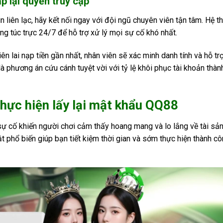
p lại quyền truy cập
 liên lạc, hãy kết nối ngay với đội ngũ chuyên viên tận tâm. Hệ t
 túc trực 24/7 để hỗ trợ xử lý mọi sự cố khó nhất.
 lai nạp tiền gần nhất, nhân viên sẽ xác minh danh tính và hỗ tr
là phương án cứu cánh tuyệt vời với tỷ lệ khôi phục tài khoản thàn
thực hiện lấy lại mật khẩu QQ88
 sự cố khiến người chơi cảm thấy hoang mang và lo lắng về tài sả
uật phổ biến giúp bạn tiết kiệm thời gian và sớm thực hiện thành c