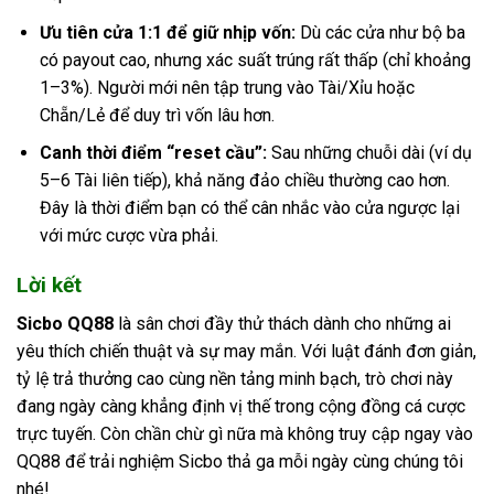
Ưu tiên cửa 1:1 để giữ nhịp vốn:
Dù các cửa như bộ ba
có payout cao, nhưng xác suất trúng rất thấp (chỉ khoảng
1–3%). Người mới nên tập trung vào Tài/Xỉu hoặc
Chẵn/Lẻ để duy trì vốn lâu hơn.
Canh thời điểm “reset cầu”:
Sau những chuỗi dài (ví dụ
5–6 Tài liên tiếp), khả năng đảo chiều thường cao hơn.
Đây là thời điểm bạn có thể cân nhắc vào cửa ngược lại
với mức cược vừa phải.
Lời kết
Sicbo QQ88
là sân chơi đầy thử thách dành cho những ai
yêu thích chiến thuật và sự may mắn. Với luật đánh đơn giản,
tỷ lệ trả thưởng cao cùng nền tảng minh bạch, trò chơi này
đang ngày càng khẳng định vị thế trong cộng đồng cá cược
trực tuyến. Còn chần chừ gì nữa mà không truy cập ngay vào
QQ88 để trải nghiệm Sicbo thả ga mỗi ngày cùng chúng tôi
nhé!