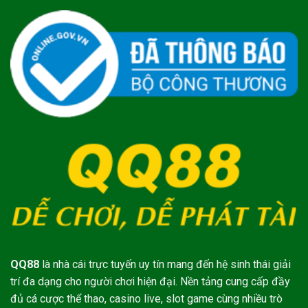
QQ88
là nhà cái trực tuyến uy tín mang đến hệ sinh thái giải
trí đa dạng cho người chơi hiện đại. Nền tảng cung cấp đầy
đủ cá cược thể thao, casino live, slot game cùng nhiều trò