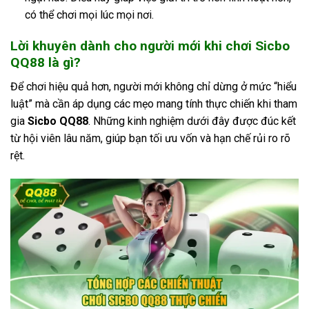
có thể chơi mọi lúc mọi nơi.
Lời khuyên dành cho người mới khi chơi Sicbo
QQ88 là gì?
Để chơi hiệu quả hơn, người mới không chỉ dừng ở mức “hiểu
luật” mà cần áp dụng các mẹo mang tính thực chiến khi tham
gia
Sicbo QQ88
. Những kinh nghiệm dưới đây được đúc kết
từ hội viên lâu năm, giúp bạn tối ưu vốn và hạn chế rủi ro rõ
rệt.