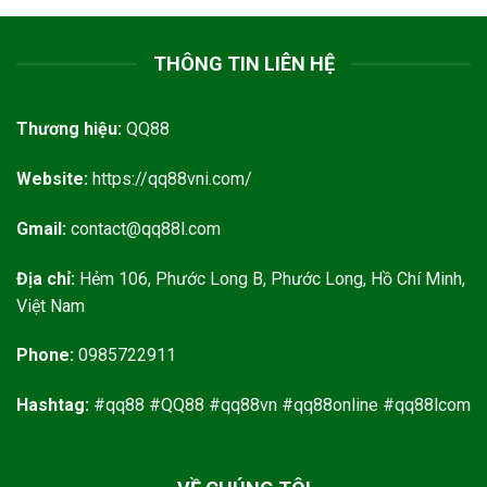
THÔNG TIN LIÊN HỆ
Thương hiệu:
QQ88
Website:
https://qq88vni.com/
Gmail:
contact@qq88l.com
Địa chỉ:
Hẻm 106, Phước Long B, Phước Long, Hồ Chí Minh,
Việt Nam
Phone:
0985722911
Hashtag:
#qq88 #QQ88 #qq88vn #qq88online #qq88lcom