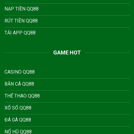
NẠP TIỀN QQ88
RÚT TIỀN QQ88
TẢI APP QQ88
GAME HOT
CASINO QQ88
BẮN CÁ QQ88
THỂ THAO QQ88
XỔ SỐ QQ88
ĐÁ GÀ QQ88
NỔ HŨ QQ88