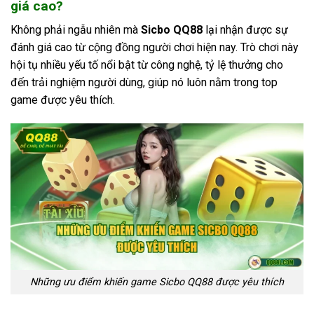
giá cao?
Không phải ngẫu nhiên mà
Sicbo QQ88
lại nhận được sự
đánh giá cao từ cộng đồng người chơi hiện nay. Trò chơi này
hội tụ nhiều yếu tố nổi bật từ công nghệ, tỷ lệ thưởng cho
đến trải nghiệm người dùng, giúp nó luôn nằm trong top
game được yêu thích.
Những ưu điểm khiến game Sicbo QQ88 được yêu thích