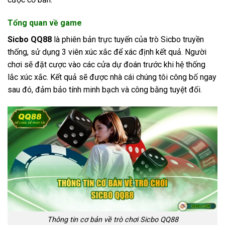
Tổng quan về game
Sicbo QQ88
là phiên bản trực tuyến của trò Sicbo truyền
thống, sử dụng 3 viên xúc xắc để xác định kết quả. Người
chơi sẽ đặt cược vào các cửa dự đoán trước khi hệ thống
lắc xúc xắc. Kết quả sẽ được nhà cái chúng tôi công bố ngay
sau đó, đảm bảo tính minh bạch và công bằng tuyệt đối.
Thông tin cơ bản về trò chơi Sicbo QQ88