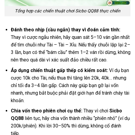
Tổng hợp các chiến thuật chơi Sicbo QQ88 thực chiến
Đánh theo nhịp (cầu ngắn) thay vì đoán cảm tính:
Thay vì cược ngẫu nhiên, hãy quan sát 5–10 ván gần nhất
để tìm chuỗi như Tài – Tài – Xỉu. Nếu thấy chuỗi lặp lại 2–
3 lần, bạn có thể “bám cầu” thêm 1–2 ván rồi dừng, không
nên theo quá dài vì xác suất đảo chiều rất cao.
Áp dụng chiến thuật gấp thếp có kiểm soát:
Ví dụ bạn
cược 10k cho Tài, nếu thua thì tăng lên 20k, 40k… nhưng
chỉ tối đa 3–4 lần gấp. Cách này giúp bạn gỡ lại vốn
nhanh, nhưng bắt buộc phải đặt giới hạn để tránh cháy tài
khoản.
Chia vốn theo phiên chơi cụ thể:
Thay vì chơi
Sicbo
QQ88
liên tục, hãy chia vốn thành nhiều “phiên nhỏ” (ví dụ
200k/phiên). Khi lời 30–50% thì dừng, không cố đánh
tiếp.