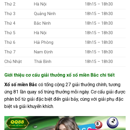
Thứ 2
Hà Nội
18h15 – 18h30
Thứ 3
Quảng Ninh
18h15 – 18h30
Thứ 4
Bắc Ninh
18h15 – 18h30
Thứ 5
Hà Nội
18h15 – 18h30
Thứ 6
Hải Phòng
18h15 – 18h30
Thứ 7
Nam Định
18h15 – 18h30
Chủ Nhật
Thái Bình
18h15 – 18h30
Giới thiệu cơ cấu giải thưởng xổ số miền Bắc chi tiết
Xổ số miền Bắc
có tổng cộng 27 giải thưởng chính, tương
ứng 81 lần quay số trúng thưởng mỗi ngày. Cơ cấu giải được
phân bổ từ giải đặc biệt đến giải bảy, cùng với giải phụ đặc
biệt và giải khuyến khích.