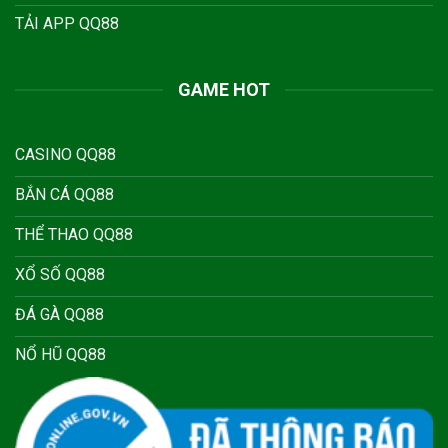
TẢI APP QQ88
GAME HOT
CASINO QQ88
BẮN CÁ QQ88
THỂ THAO QQ88
XỔ SỐ QQ88
ĐÁ GÀ QQ88
NỔ HŨ QQ88