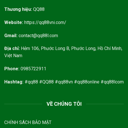
Thương hiệu:
QQ88
Website:
https://qq88vni.com/
Gmail:
contact@qq88l.com
Địa chỉ:
Hẻm 106, Phước Long B, Phước Long, Hồ Chí Minh,
Việt Nam
Phone:
0985722911
Hashtag:
#qq88 #QQ88 #qq88vn #qq88online #qq88lcom
VỀ CHÚNG TÔI
CHÍNH SÁCH BẢO MẬT