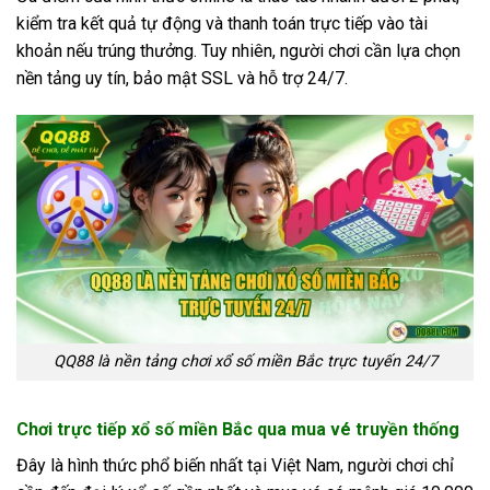
kiểm tra kết quả tự động và thanh toán trực tiếp vào tài
khoản nếu trúng thưởng. Tuy nhiên, người chơi cần lựa chọn
nền tảng uy tín, bảo mật SSL và hỗ trợ 24/7.
QQ88 là nền tảng chơi xổ số miền Bắc trực tuyến 24/7
Chơi trực tiếp xổ số miền Bắc qua mua vé truyền thống
Đây là hình thức phổ biến nhất tại Việt Nam, người chơi chỉ