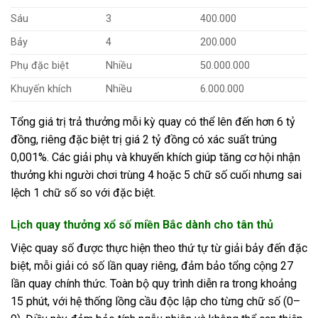
Sáu
3
400.000
Bảy
4
200.000
Phụ đặc biệt
Nhiều
50.000.000
Khuyến khích
Nhiều
6.000.000
Tổng giá trị trả thưởng mỗi kỳ quay có thể lên đến hơn 6 tỷ
đồng, riêng đặc biệt trị giá 2 tỷ đồng có xác suất trúng
0,001%. Các giải phụ và khuyến khích giúp tăng cơ hội nhận
thưởng khi người chơi trùng 4 hoặc 5 chữ số cuối nhưng sai
lệch 1 chữ số so với đặc biệt.
Lịch quay thưởng xổ số miền Bắc dành cho tân thủ
Việc quay số được thực hiện theo thứ tự từ giải bảy đến đặc
biệt, mỗi giải có số lần quay riêng, đảm bảo tổng cộng 27
lần quay chính thức. Toàn bộ quy trình diễn ra trong khoảng
15 phút, với hệ thống lồng cầu độc lập cho từng chữ số (0–