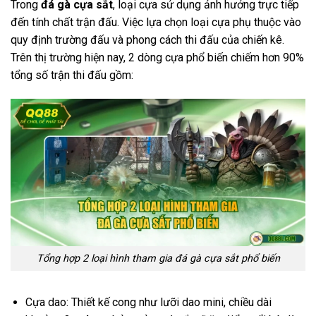
Trong
đá gà cựa sắt
, loại cựa sử dụng ảnh hưởng trực tiếp
đến tính chất trận đấu. Việc lựa chọn loại cựa phụ thuộc vào
quy định trường đấu và phong cách thi đấu của chiến kê.
Trên thị trường hiện nay, 2 dòng cựa phổ biến chiếm hơn 90%
tổng số trận thi đấu gồm:
Tổng hợp 2 loại hình tham gia đá gà cựa sắt phổ biến
Cựa dao: Thiết kế cong như lưỡi dao mini, chiều dài