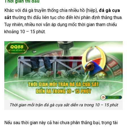
Thời gian thi đấu
Khác với đá gà truyền thống chia nhiều hồ (hiệp),
đá gà cựa
sắt
thường thi đấu liên tục cho đến khi phân định thắng thua.
Tuy nhiên, nhiều nơi vẫn áp dụng mốc thời gian tham chiếu
khoảng 10 – 15 phút.
Thời gian mỗi trận đá gà cựa sắt diễn ra trong 10 – 15 phút
Nếu sau thời gian này cả hai chưa phân thắng bại, trọng tài