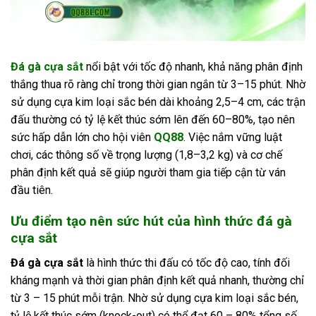
Đá gà cựa sắt
nổi bật với tốc độ nhanh, khả năng phân định
thắng thua rõ ràng chỉ trong thời gian ngắn từ 3–15 phút. Nhờ
sử dụng cựa kim loại sắc bén dài khoảng 2,5–4 cm, các trận
đấu thường có tỷ lệ kết thúc sớm lên đến 60–80%, tạo nên
sức hấp dẫn lớn cho hội viên
QQ88
. Việc nắm vững luật
chơi, các thông số về trọng lượng (1,8–3,2 kg) và cơ chế
phân định kết quả sẽ giúp người tham gia tiếp cận từ ván
đầu tiên.
Ưu điểm tạo nên sức hút của hình thức đá gà
cựa sắt
Đá gà cựa sắt
là hình thức thi đấu có tốc độ cao, tính đối
kháng mạnh và thời gian phân định kết quả nhanh, thường chỉ
từ 3 – 15 phút mỗi trận. Nhờ sử dụng cựa kim loại sắc bén,
tỷ lệ kết thúc sớm (knock-out) có thể đạt 60 – 80% tổng số