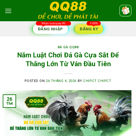
Skip
to
content
ĐĂNG NHẬP
ĐĂNG KÝ
ĐÁ GÀ QQ88
Nắm Luật Chơi Đá Gà Cựa Sắt Để
Thắng Lớn Từ Ván Đầu Tiên
POSTED ON
26 THÁNG 4, 2026
BY
CHIPCT CHIPCT
26
Th4