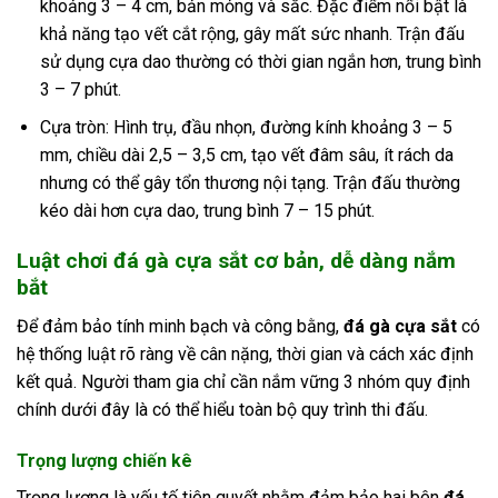
khoảng 3 – 4 cm, bản mỏng và sắc. Đặc điểm nổi bật là
khả năng tạo vết cắt rộng, gây mất sức nhanh. Trận đấu
sử dụng cựa dao thường có thời gian ngắn hơn, trung bình
3 – 7 phút.
Cựa tròn: Hình trụ, đầu nhọn, đường kính khoảng 3 – 5
mm, chiều dài 2,5 – 3,5 cm, tạo vết đâm sâu, ít rách da
nhưng có thể gây tổn thương nội tạng. Trận đấu thường
kéo dài hơn cựa dao, trung bình 7 – 15 phút.
Luật chơi đá gà cựa sắt cơ bản, dễ dàng nắm
bắt
Để đảm bảo tính minh bạch và công bằng,
đá gà cựa sắt
có
hệ thống luật rõ ràng về cân nặng, thời gian và cách xác định
kết quả. Người tham gia chỉ cần nắm vững 3 nhóm quy định
chính dưới đây là có thể hiểu toàn bộ quy trình thi đấu.
Trọng lượng chiến kê
Trọng lượng là yếu tố tiên quyết nhằm đảm bảo hai bên
đá