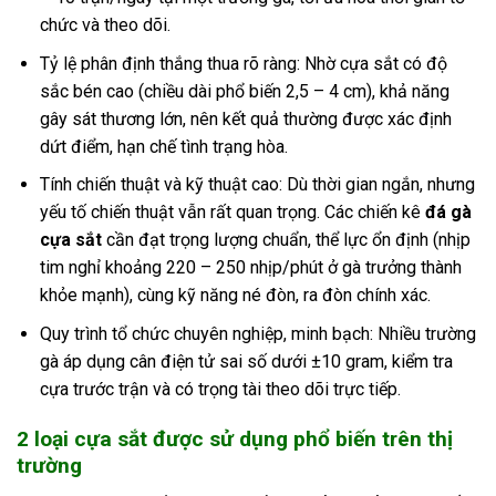
chức và theo dõi.
Tỷ lệ phân định thắng thua rõ ràng: Nhờ cựa sắt có độ
sắc bén cao (chiều dài phổ biến 2,5 – 4 cm), khả năng
gây sát thương lớn, nên kết quả thường được xác định
dứt điểm, hạn chế tình trạng hòa.
Tính chiến thuật và kỹ thuật cao: Dù thời gian ngắn, nhưng
yếu tố chiến thuật vẫn rất quan trọng. Các chiến kê
đá gà
cựa sắt
cần đạt trọng lượng chuẩn, thể lực ổn định (nhịp
tim nghỉ khoảng 220 – 250 nhịp/phút ở gà trưởng thành
khỏe mạnh), cùng kỹ năng né đòn, ra đòn chính xác.
Quy trình tổ chức chuyên nghiệp, minh bạch: Nhiều trường
gà áp dụng cân điện tử sai số dưới ±10 gram, kiểm tra
cựa trước trận và có trọng tài theo dõi trực tiếp.
2 loại cựa sắt được sử dụng phổ biến trên thị
trường