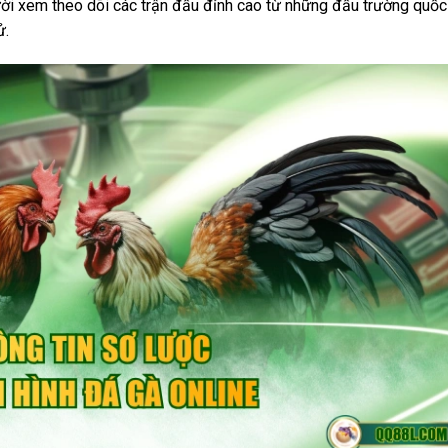
ười xem theo dõi các trận đấu đỉnh cao từ những đấu trường quốc
ử.