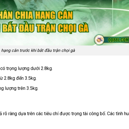
 hạng cân trước khi bắt đầu trận chọi gà
có trọng lượng dưới 2.8kg.
từ 2.8kg đến 3.5kg.
g lượng trên 3.5kg.
ả rõ ràng dựa trên các tiêu chí được trọng tài công bố. Các tình h