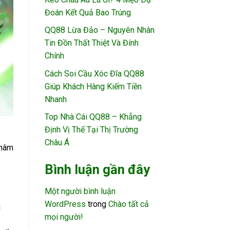
Đoán Kết Quả Bao Trúng
QQ88 Lừa Đảo – Nguyên Nhân
Tin Đồn Thất Thiệt Và Đính
Chính
Cách Soi Cầu Xóc Đĩa QQ88
Giúp Khách Hàng Kiếm Tiền
Nhanh
Top Nhà Cái QQ88 – Khẳng
Định Vị Thế Tại Thị Trường
Châu Á
 hâm
Bình luận gần đây
Một người bình luận
WordPress
trong
Chào tất cả
u
mọi người!