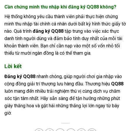
Cần chứng minh thu nhập khi đăng ký QQ88 không?
Hệ thống không yêu cầu thành viên phải thực hiện chứng
minh thu nhập tài chính cá nhân dưới bất kỳ hình thức giấy tờ
nào. Quá trình
đăng ký QQ88
tập trung vào việc xác thực
danh tính người dùng và đảm bảo tính duy nhất của mỗi tài
khoản thành viên. Bạn chỉ cần nạp vào một số vốn nhỏ tối
thiểu từ mười ngàn đồng là có thể tham gia.
Lời kết
Đăng ký QQ88
nhanh chóng, giúp người chơi gia nhập vào
cộng đồng giải trí thượng lưu hàng đầu. Thương hiệu
QQ88
luôn mang đến nhiều trải nghiệm thú vị cùng dịch vụ chăm
sóc tận tâm nhất. Hãy sẵn sàng để tận hưởng những phút
giây thăng hoa và gặt hái những thắng lợi lớn ngay từ bây
giờ.