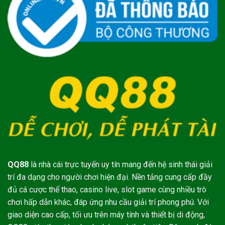
QQ88
là nhà cái trực tuyến uy tín mang đến hệ sinh thái giải
trí đa dạng cho người chơi hiện đại. Nền tảng cung cấp đầy
đủ cá cược thể thao, casino live, slot game cùng nhiều trò
chơi hấp dẫn khác, đáp ứng nhu cầu giải trí phong phú. Với
giao diện cao cấp, tối ưu trên máy tính và thiết bị di động,