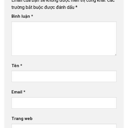
Email của bạn sẽ không được hiển thị công khai.
Các
trường bắt buộc được đánh dấu
*
Bình luận
*
Tên
*
Email
*
Trang web