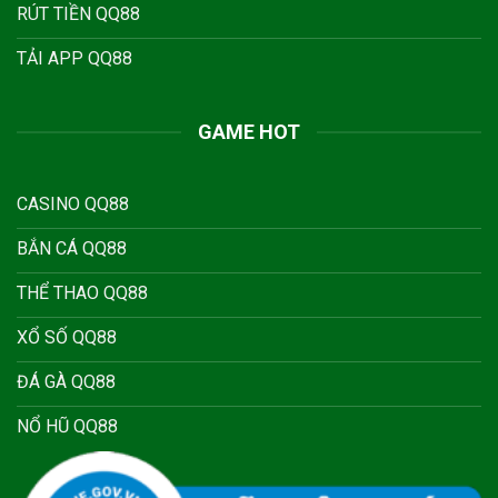
RÚT TIỀN QQ88
TẢI APP QQ88
GAME HOT
CASINO QQ88
BẮN CÁ QQ88
THỂ THAO QQ88
XỔ SỐ QQ88
ĐÁ GÀ QQ88
NỔ HŨ QQ88